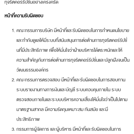
ทุจริตคอร์รัปชันอย่างเคร่งครัด
หน้าที่ความรับผิดชอบ
คณะกรรมการบริษัท มีหน้าที่และรับผิดชอบในการกำหนดนโยบาย
และกำกับดูแลให้มีระบบที่สนับสนุนการต่อต้านการทุจริตคอร์รัปชั่
นที่มีประสิทธิภาพ เพื่อให้มั่นใจว่าฝ่ายบริหารได้ตระหนักและให้
ความสำคัญกับการต่อต้านการทุจริตคอร์รัปชั่นและปลูกฝังจนเป็น
วัฒนธรรมองค์กร
คณะกรรมการตรวจสอบ มีหน้าที่และรับผิดชอบในการสอบทาน
ระบบรายงานทางการเงินและบัญชี ระบบควบคุมภายใน ระบบ
ตรวจสอบภายในและระบบบริหารความเสี่ยงให้มั่นใจว่าเป็นไปตาม
มาตรฐานสากล มีความรัดกุมเหมาะสม ทันสมัย และมี
ประสิทธิภาพ
กรรมการผู้จัดการ และผู้บริหาร มีหน้าที่และรับผิดชอบในการ