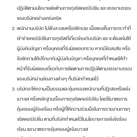
ปฏิบัติตามนโยบายต่อต้านการทุจริตคอร์รัปชัน และจรรยาบรรณ
ของบริษัทอย่างเคร่งครัด
พนักงานบริษัท ไม่พึงละเลยหรือเพิกเฉย เมื่อพบเห็นการกระทำที่
เข้าข่ายคอร์รัปชันการทุจริตที่เกี่ยวข้องกับบริษัท และจะต้องแจ้งให้
ผู้บังคับบัญชา หรือบุคคลที่รับผิดชอบทราบ หากมีข้อสงสัย หรือ
ข้อซักถามให้ปรึกษากับผู้บังคับบัญชา หรือบุคคลที่กำหนดให้ทำ
หน้าที่รับผิดชอบเกี่ยวกับการติดตามการปฏิบัติตามจรรยาบรรณ
ของบริษัทผ่านช่องทางต่างๆ ที่บริษัทกำหนดไว้
บริษัทจะให้ความเป็นธรรมและคุ้มครองพนักงานที่ปฏิเสธหรือแจ้ง
เบาะแส หรือหลักฐานเรื่องการทุจริตคอร์รัปชัน โดยใช้มาตรการ
คุ้มครองผู้ร้องเรียน หรือผู้ที่ให้ความร่วมมือในการรายงานการทุ
จริตคอร์รัปชั่น ตามที่บริษัทกำหนดไว้ในนโยบายการแจ้งข้อร้อง
เรียน และมาตรการคุ้มครองผู้แจ้งเบาะแส