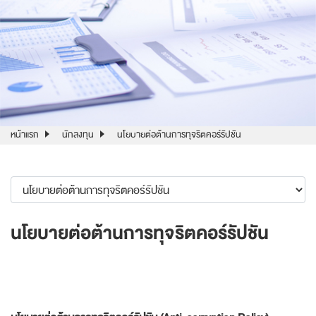
หน้าแรก
นักลงทุน
นโยบายต่อต้านการทุจริตคอร์รัปชัน
นโยบายต่อต้านการทุจริตคอร์รัปชัน