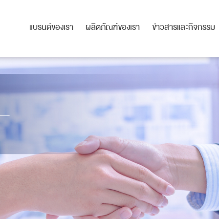
แบรนด์ของเรา
ผลิตภัณฑ์ของเรา
ข่าวสารและกิจกรรม
แบรนด์ของเรา
ผลิตภัณฑ์ของเรา
ข่าวสารและกิจกรรม