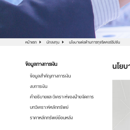
หน้าแรก
นักลงทุน
นโยบายต่อต้านการทุจริตคอร์รัปชัน
นโยบา
ข้อมูลทางการเงิน
ข้อมูลสำคัญทางการเงิน
งบการเงิน
คำอธิบายและวิเคราะห์ของฝ่ายจัดการ
บทวิเคราะห์หลักทรัพย์
ราคาหลักทรัพย์ย้อนหลัง