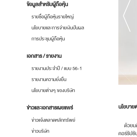
ข้อมูลสำหรับผู้ถือหุ้น
รายชื่อผู้ถือหุ้นรายใหญ่
นโยบายและการจ่ายเงินปันผล
การประชุมผู้ถือหุ้น
เอกสาร / รายงาน
รายงานประจำปี / แบบ 56-1
รายงานความยั่งยืน
นโยบายต่างๆ ของบริษัท
นโยบายต่
ข่าวและเอกสารเผยแพร่
ข่าวแจ้งตลาดหลักทรัพย์
ด้วยมติท
ข่าวบริษัท
คอร์รัปชัน