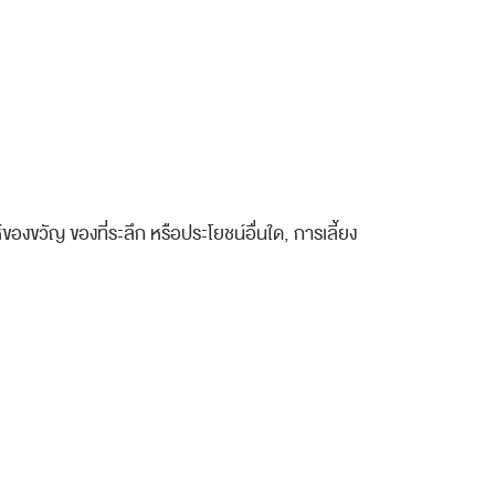
ห้ของขวัญ ของที่ระลึก หรือประโยชน์อื่นใด
,
การเลี้ยง