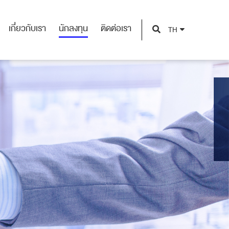
เกี่ยวกับเรา
นักลงทุน
ติดต่อเรา
TH
เกี่ยวกับเรา
นักลงทุน
ติดต่อเรา