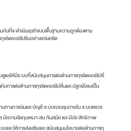
มกันที่จะดำเนินธุรกิจบนพื้นฐานความถูกต้องตาม
ุจริตคอร์รัปชันอย่างเคร่งครัด
ลให้มีระบบที่สนับสนุนการต่อต้านการทุจริตคอร์รัปชั่
ญกับการต่อต้านการทุจริตคอร์รัปชั่นและปลูกฝังจนเป็น
านทางการเงินและบัญชี ระบบควบคุมภายใน ระบบตรวจ
 มีความรัดกุมเหมาะสม ทันสมัย และมีประสิทธิภาพ
ระบบและให้การส่งเสริมและสนับสนุนนโยบายต่อต้านการทุ