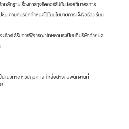
ือหลักฐานเรื่องการทุจริตคอร์รัปชัน โดยใช้มาตรการ
ัปชั่น ตามที่บริษัทกำหนดไว้ในนโยบายการแจ้งข้อร้องเรียน
ซึ่งจะต้องได้รับการพิจารณาโทษตามระเบียบที่บริษัทกำหนด
ย
็นแนวทางการปฏิบัติ และให้สื่อสารกับพนักงานที่
วย