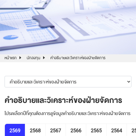
หน้าแรก
นักลงทุน
คำอธิบายและวิเคราะห์ของฝ่ายจัดการ
คำอธิบายและวิเคราะห์ของฝ่ายจัดการ
โปรดเลือกปีที่คุณต้องการดูข้อมูลคำอธิบายและวิเคราะห์ของฝ่ายจัดการ
2569
2568
2567
2566
2565
2564
2