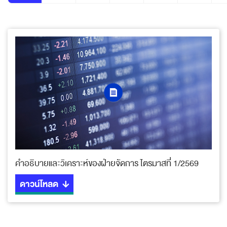
คำอธิบายและวิเคราะห์ของฝ่ายจัดการ ไตรมาสที่ 1/2569
ดาวน์โหลด