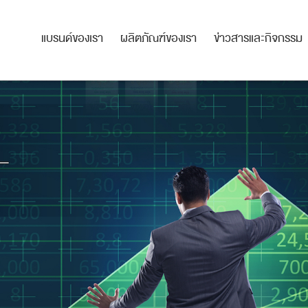
แบรนด์ของเรา
ผลิตภัณฑ์ของเรา
ข่าวสารและกิจกรรม
แบรนด์ของเรา
ผลิตภัณฑ์ของเรา
ข่าวสารและกิจกรรม