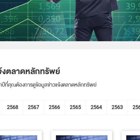
จ้งตลาดหลักทรัพย์
กปีที่คุณต้องการดูข้อมูลข่าวแจ้งตลาดหลักทรัพย์
2568
2567
2566
2565
2564
2563
25