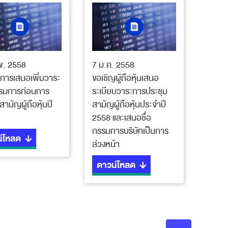
พ. 2558
7 ม.ค. 2558
ลการเสนอเพิ่มวาระ
ขอเชิญผู้ถือหุ้นเสนอ
รมการก่อนการ
ระเบียบวาระการประชุม
สามัญผู้ถือหุ้นปี
สามัญผู้ถือหุ้นประจำปี
2558 และเสนอชื่อ
กรรมการบริษัทเป็นการ
์โหลด
ล่วงหน้า
ดาวน์โหลด