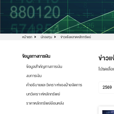
หน้าแรก
นักลงทุน
ข่าวแจ้งตลาดหลักทรัพย์
ข่าวแ
ข้อมูลทางการเงิน
ข้อมูลสำคัญทางการเงิน
โปรดเลือ
งบการเงิน
คำอธิบายและวิเคราะห์ของฝ่ายจัดการ
2569
บทวิเคราะห์หลักทรัพย์
ราคาหลักทรัพย์ย้อนหลัง