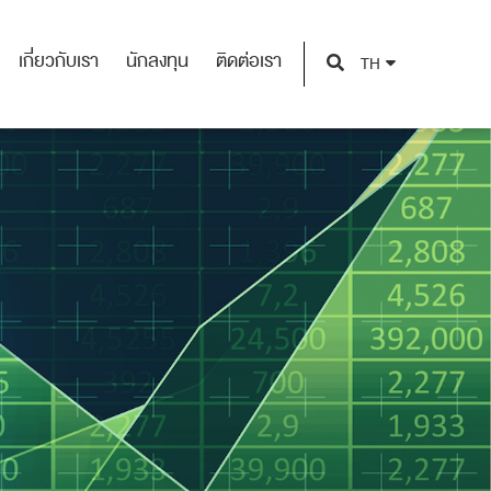
เกี่ยวกับเรา
นักลงทุน
ติดต่อเรา
TH
เกี่ยวกับเรา
นักลงทุน
ติดต่อเรา