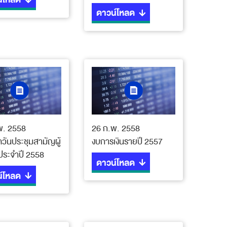
ดาวน์โหลด
พ. 2558
26 ก.พ. 2558
วันประชุมสามัญผู้
งบการเงินรายปี 2557
นประจำปี 2558
ดาวน์โหลด
์โหลด