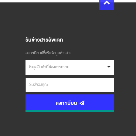
รับข่าวสารอัพเดท
ลงทะเบียนเพื่อรับข้อมูลข่าวสาร
ข้อมูลสินค้าที่ต้องการทราบ
ลงทะเบียน