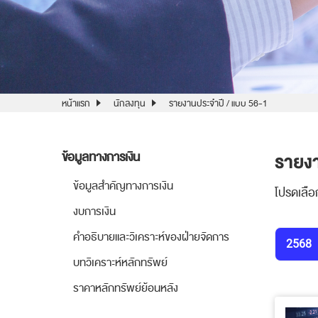
หน้าแรก
นักลงทุน
รายงานประจำปี / แบบ 56-1
รายงา
ข้อมูลทางการเงิน
ข้อมูลสำคัญทางการเงิน
โปรดเลือ
งบการเงิน
คำอธิบายและวิเคราะห์ของฝ่ายจัดการ
2568
บทวิเคราะห์หลักทรัพย์
ราคาหลักทรัพย์ย้อนหลัง