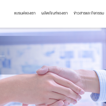
แบรนด์ของเรา
ผลิตภัณฑ์ของเรา
ข่าวสารและกิจกรรม
แบรนด์ของเรา
ผลิตภัณฑ์ของเรา
ข่าวสารและกิจกรรม