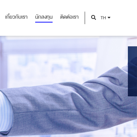
เกี่ยวกับเรา
นักลงทุน
ติดต่อเรา
TH
เกี่ยวกับเรา
นักลงทุน
ติดต่อเรา