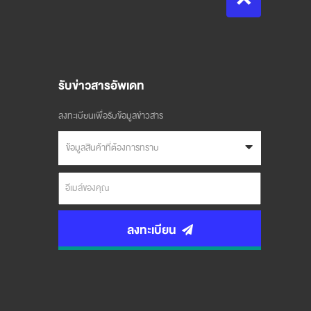
รับข่าวสารอัพเดท
ลงทะเบียนเพื่อรับข้อมูลข่าวสาร
ข้อมูลสินค้าที่ต้องการทราบ
ลงทะเบียน