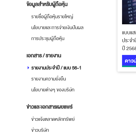
ข้อมูลสำหรับผู้ถือหุ้น
รายชื่อผู้ถือหุ้นรายใหญ่
นโยบายและการจ่ายเงินปันผล
แบบแส
การประชุมผู้ถือหุ้น
ประจำป
ปี 256
เอกสาร / รายงาน
ดาวน
รายงานประจำปี / แบบ 56-1
รายงานความยั่งยืน
นโยบายต่างๆ ของบริษัท
ข่าวและเอกสารเผยแพร่
ข่าวแจ้งตลาดหลักทรัพย์
ข่าวบริษัท