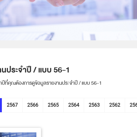
นประจำปี / แบบ 56-1
กปีที่คุณต้องการดูข้อมูลรายงานประจำปี / แบบ 56-1
2567
2566
2565
2564
2563
2562
25