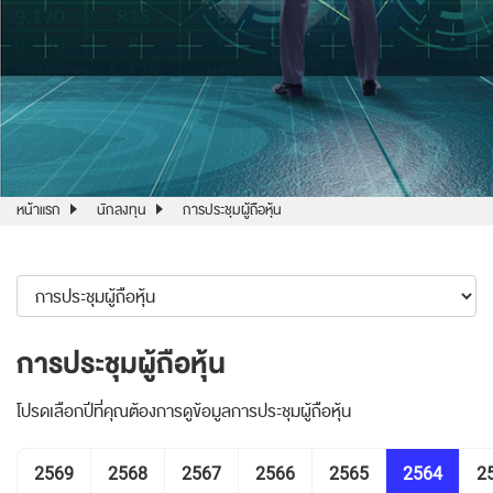
หน้าแรก
นักลงทุน
การประชุมผู้ถือหุ้น
การประชุมผู้ถือหุ้น
โปรดเลือกปีที่คุณต้องการดูข้อมูลการประชุมผู้ถือหุ้น
2569
2568
2567
2566
2565
2564
2