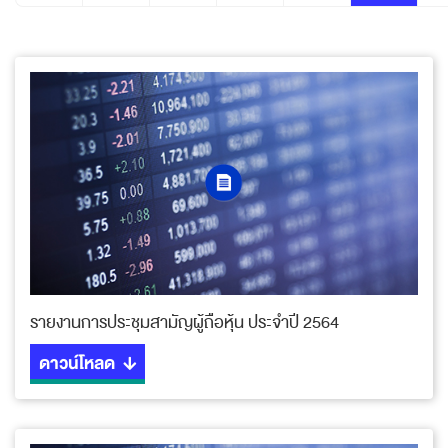
รายงานการประชุมสามัญผู้ถือหุ้น ประจำปี 2564
ดาวน์โหลด