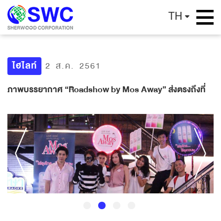
TH
ไฮไลท์
2 ส.ค. 2561
ภาพบรรยากาศ “Roadshow by Mos Away” ส่งตรงถึงที่