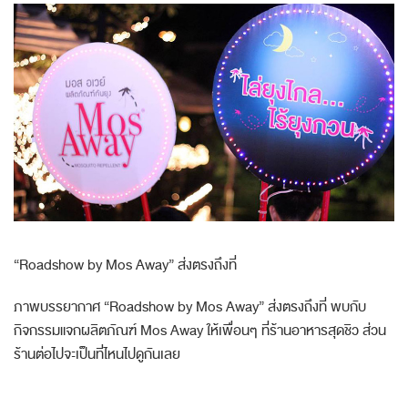
“Roadshow by Mos Away” ส่งตรงถึงที่
ภาพบรรยากาศ “Roadshow by Mos Away” ส่งตรงถึงที่ พบกับ
กิจกรรมแจกผลิตภัณฑ์ Mos Away ให้เพื่อนๆ ที่ร้านอาหารสุดชิว ส่วน
ร้านต่อไปจะเป็นที่ไหนไปดูกันเลย