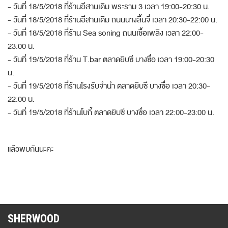
- วันที่ 18/5/2018 ที่ร้านอีสานเดิม พระราม 3 เวลา 19:00-20:30 น.
- วันที่ 18/5/2018 ที่ร้านอีสานเดิม ถนนนางลิ้นจี่ เวลา 20:30-22:00 น.
- วันที่ 18/5/2018 ที่ร้าน Sea soning ถนนเชื้อเพลิง เวลา 22:00-
23:00 น.
- วันที่ 19/5/2018 ที่ร้าน T.bar ตลาดยิบซี บางซื่อ เวลา 19:00-20:30
น.
- วันที่ 19/5/2018 ที่ร้านโรงรับจำนำ ตลาดยิบซี บางซื่อ เวลา 20:30-
22:00 น.
- วันที่ 19/5/2018 ที่ร้านโบกี้ ตลาดยิบซี บางซื่อ เวลา 22:00-23:00 น.
แล้วพบกันนะคะ
SHERWOOD