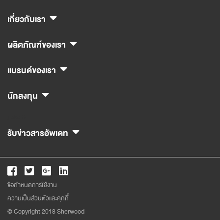
เกี่ยวกับเรา
ผลิตภัณฑ์ของเรา
แบรนด์ของเรา
นักลงทุน
} else {}
รับข่าวสารอัพเดท
ข้อกำหนดการใช้งาน
ความเป็นส่วนตัวและคุกกี้
© Copyright 2018 Sherwood