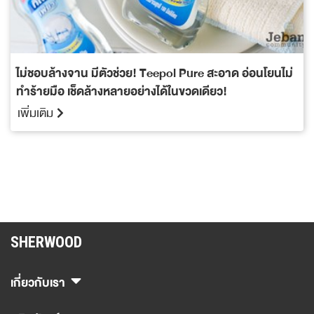
ไม่ชอบล้างจาน มีตัวช่วย! Teepol Pure สะอาด อ่อนโยนไม่
ทำร้ายมือ เช็ดล้างหลายอย่างได้ในขวดเดียว!
เพิ่มเติม
SHERWOOD
เกี่ยวกับเรา