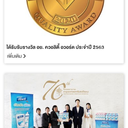
ได้รับรับรางวัล อย. ควอลิตี้ อวอร์ด ประจำปี 2563
เพิ่มเติม