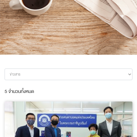
5 จำนวนทั้งหมด