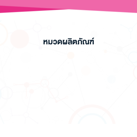
หมวดผลิตภัณฑ์