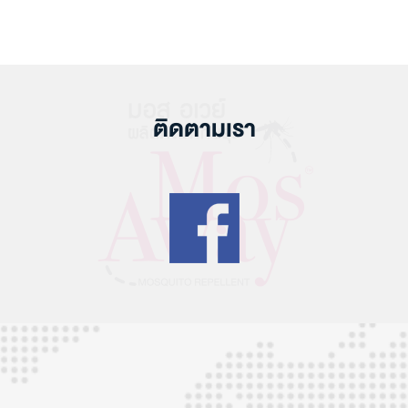
ติดตามเรา