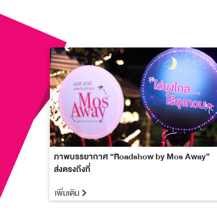
ภาพบรรยากาศ “Roadshow by Mos Away”
ส่งตรงถึงที่
เพิ่มเติม