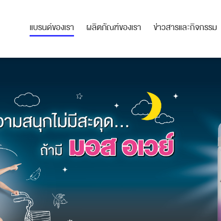
แบรนด์ของเรา
ผลิตภัณฑ์ของเรา
ข่าวสารและกิจกรรม
แบรนด์ของเรา
ผลิตภัณฑ์ของเรา
ข่าวสารและกิจกรรม