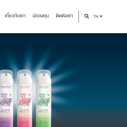
เกี่ยวกับเรา
นักลงทุน
ติดต่อเรา
TH
เกี่ยวกับเรา
นักลงทุน
ติดต่อเรา