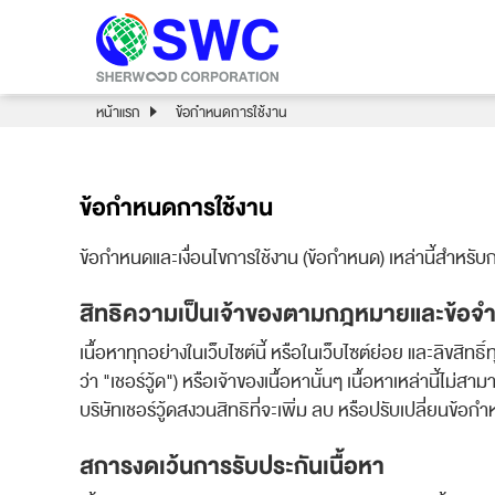
หน้าแรก
ข้อกำหนดการใช้งาน
ข้อกำหนดการใช้งาน
ข้อกำหนดและเงื่อนไขการใช้งาน (ข้อกำหนด) เหล่านี้สำหรับก
สิทธิความเป็นเจ้าของตามกฎหมายและข้อจำ
เนื้อหาทุกอย่างในเว็บไซต์นี้ หรือในเว็บไซต์ย่อย และลิขสิทธ
ว่า "เชอร์วู้ด") หรือเจ้าของเนื้อหานั้นๆ เนื้อหาเหล่านี้ไม
บริษัทเชอร์วู้ดสงวนสิทธิที่จะเพิ่ม ลบ หรือปรับเปลี่ยนข้อก
สการงดเว้นการรับประกันเนื้อหา