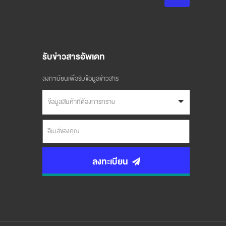
รับข่าวสารอัพเดท
ลงทะเบียนเพื่อรับข้อมูลข่าวสาร
ข้อมูลสินค้าที่ต้องการทราบ
ลงทะเบียน