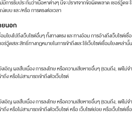
โดยไม่มีการรับประกันว่าเนื้อหาต่างๆ นี้จะปราศจากข้อผิดพลาด เชอร์วู
ูรณ์แบบ และ/หรือ การตรงต่อเวลา
งภายนอก
ที่เชื่อมโยงไปถึงเว็บไซต์อื่นๆ ทั้งทางตรง และทางอ้อม การอ้างถึงเว็บไซต์เ
เชอร์วู้ดสละสิทธิ์ทางกฏหมายในการเข้าถึงและใช้เว็บไซต์เชื่อมโยงเหล่านั้
บังเอิญ ผลสืบเนื่อง การลงโทษ หรือความเสียหายอื่นๆ (รวมถึง, แต่ไ
าถึง หรือไม่สามารถเข้าถึงตัวเว็บไซต์
บังเอิญ ผลสืบเนื่อง การลงโทษ หรือความเสียหายอื่นๆ (รวมถึง, แต่ไ
าถึง หรือไม่สามารถเข้าถึงตัวเว็บไซต์ หรือ เว็บไซต์ย่อย หรือเว็บไซต์เ