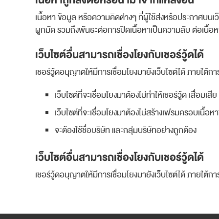
เนื้อหา ข้อมูล หรือความคิดต่างๆ ที่ผู้ใช้ส่งหรือประกาศบนเว็บ
ผูกมัด รวมถึงพันธะต่อการปิดเนื้อหาเป็นความลับ ต่อเนื้อหาท
เว็บไซต์อื่นสามารถเชื่องโยงกับเชอร์วู้ดได้
เชอร์วู้ดอนุญาตให้มีการเชื่อมโยงมายังเว็บไซต์ได้ ภายใต้ก
เว็บไซต์ที่จะเชื่อมโยงมาต้องไม่ทำให้เชอร์วู้ด เสื่อม
เว็บไซต์ที่จะเชื่อมโยงมาต้องไม่สร้างเฟรมครอบเนื้อหาขอ
จะต้องใช้ชื่อบริษัท และกลุ่มบริษัทอย่างถูกต้อง
เว็บไซต์อื่นสามารถเชื่องโยงกับเชอร์วู้ดได้
เชอร์วู้ดอนุญาตให้มีการเชื่อมโยงมายังเว็บไซต์ได้ ภายใต้ก