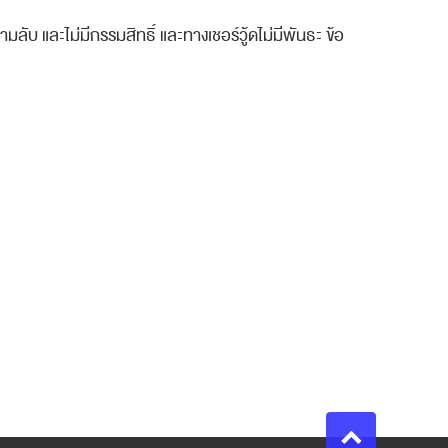
ความลับ และไม่มีกรรมสิทธิ์ และทางเชอร์วู้ดไม่มีพันธะ ข้อ