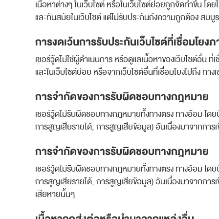
เนื้อหาต่างๆ ในเว็บไซต์ หรือในเว็บไซต์ย่อยถูกจัดทำขึ้น 
และทันสมัยในเว็บไซต์ แต่ไม่รับประกันถึงความถูกต้อง สมบ
การงดเว้นการรับประกันเว็บไซต์ที่เชื่อมโย
เชอร์วู้ดไม่ใช่ผู้ดำเนินการ หรือดูแลเนื้อหาของเว็บไซต์อื่น 
และในเว็บไซต์ย่อย หรือจากเว็บไซต์อื่นที่เชื่อมโยงไปถึง ทาง
การจำกัดของการรับผิดชอบทางกฎหมาย
เชอร์วู้ดไม่รับผิดชอบทางกฎหมายทั้งทางตรง ทางอ้อม โดย
การสูญเสียรายได้, การสูญเสียข้อมูล) อันเนื่องมาจากการเข้
การจำกัดของการรับผิดชอบทางกฎหมาย
เชอร์วู้ดไม่รับผิดชอบทางกฎหมายทั้งทางตรง ทางอ้อม โดย
การสูญเสียรายได้, การสูญเสียข้อมูล) อันเนื่องมาจากการเข้
เสียหายนั้นๆ
เนื้อหาถูกส่งต่อหรือนำมาจากแหล่งอื่น